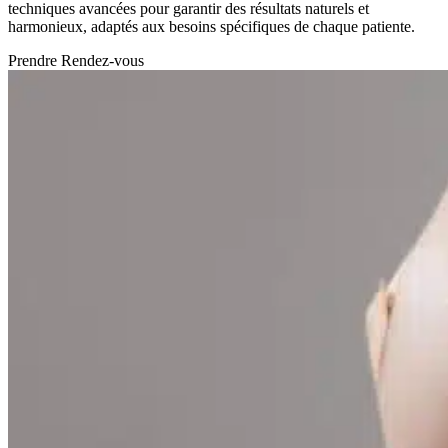
techniques avancées pour garantir des résultats naturels et
harmonieux, adaptés aux besoins spécifiques de chaque patiente.
Prendre Rendez-vous