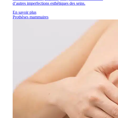
d’autres imperfections esthétiques des seins.
En savoir plus
Prothèses mammaires