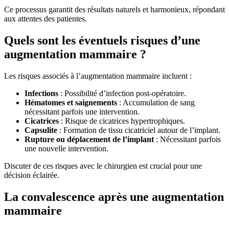
Ce processus garantit des résultats naturels et harmonieux, répondant
aux attentes des patientes.
Quels sont les éventuels risques d’une
augmentation mammaire ?
Les risques associés à l’augmentation mammaire incluent :
Infections
: Possibilité d’infection post-opératoire.
Hématomes et saignements
: Accumulation de sang
nécessitant parfois une intervention.
Cicatrices
: Risque de cicatrices hypertrophiques.
Capsulite
: Formation de tissu cicatriciel autour de l’implant.
Rupture ou déplacement de l’implant
: Nécessitant parfois
une nouvelle intervention.
Discuter de ces risques avec le chirurgien est crucial pour une
décision éclairée.
La convalescence après une augmentation
mammaire