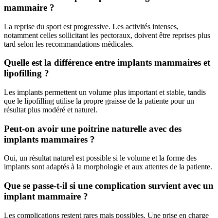
mammaire ?
La reprise du sport est progressive. Les activités intenses,
notamment celles sollicitant les pectoraux, doivent être reprises plus
tard selon les recommandations médicales.
Quelle est la différence entre implants mammaires et
lipofilling ?
Les implants permettent un volume plus important et stable, tandis
que le lipofilling utilise la propre graisse de la patiente pour un
résultat plus modéré et naturel.
Peut-on avoir une poitrine naturelle avec des
implants mammaires ?
Oui, un résultat naturel est possible si le volume et la forme des
implants sont adaptés à la morphologie et aux attentes de la patiente.
Que se passe-t-il si une complication survient avec un
implant mammaire ?
Les complications restent rares mais possibles. Une prise en charge