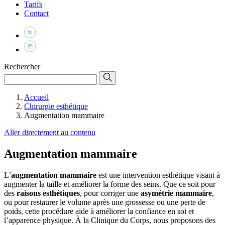
Tarifs
Contact
Rechercher
Accueil
Chirurgie esthétique
Augmentation mammaire
Aller directement au contenu
Augmentation mammaire
L’
augmentation mammaire
est une intervention esthétique visant à
augmenter la taille et améliorer la forme des seins. Que ce soit pour
des
raisons esthétiques
, pour corriger une
asymétrie mammaire
,
ou pour restaurer le volume après une grossesse ou une perte de
poids, cette procédure aide à améliorer la confiance en soi et
l’apparence physique. À la Clinique du Corps, nous proposons des