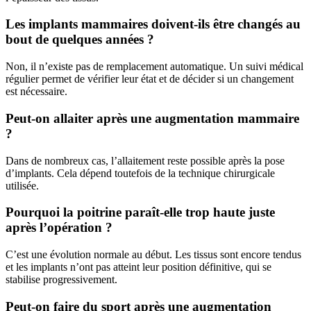
Les implants mammaires doivent-ils être changés au
bout de quelques années ?
Non, il n’existe pas de remplacement automatique. Un suivi médical
régulier permet de vérifier leur état et de décider si un changement
est nécessaire.
Peut-on allaiter après une augmentation mammaire
?
Dans de nombreux cas, l’allaitement reste possible après la pose
d’implants. Cela dépend toutefois de la technique chirurgicale
utilisée.
Pourquoi la poitrine paraît-elle trop haute juste
après l’opération ?
C’est une évolution normale au début. Les tissus sont encore tendus
et les implants n’ont pas atteint leur position définitive, qui se
stabilise progressivement.
Peut-on faire du sport après une augmentation