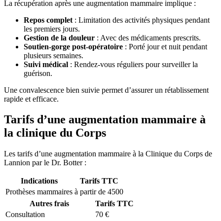
La récupération après une augmentation mammaire implique :
Repos complet
: Limitation des activités physiques pendant
les premiers jours.
Gestion de la douleur
: Avec des médicaments prescrits.
Soutien-gorge post-opératoire
: Porté jour et nuit pendant
plusieurs semaines.
Suivi médical
: Rendez-vous réguliers pour surveiller la
guérison.
Une convalescence bien suivie permet d’assurer un rétablissement
rapide et efficace.
Tarifs d’une augmentation mammaire à
la clinique du Corps
Les tarifs d’une augmentation mammaire à la Clinique du Corps de
Lannion par le Dr. Botter :
Indications
Tarifs TTC
Prothèses mammaires
à partir de 4500
Autres frais
Tarifs TTC
Consultation
70 €