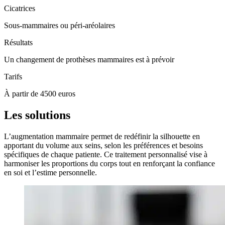
Cicatrices
Sous-mammaires ou péri-aréolaires
Résultats
Un changement de prothèses mammaires est à prévoir
Tarifs
À partir de 4500 euros
Les solutions
L’augmentation mammaire permet de redéfinir la silhouette en
apportant du volume aux seins, selon les préférences et besoins
spécifiques de chaque patiente. Ce traitement personnalisé vise à
harmoniser les proportions du corps tout en renforçant la confiance
en soi et l’estime personnelle.