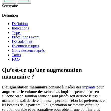
Sommaire
Définition
Définition
Indications
Types
Précautions avant
Déroulement
Éventuels risques
Convalescence après
Tarifs
FAQ
Qu’est-ce qu’une augmentation
mammaire ?
L’
augmentation mammaire
consiste à insérer des
implants
pour
augmenter le volume des seins
. Les implants peuvent être en
silicone ou en solution saline et sont placés soit derrière le tissu
mammaire, soit derrière le muscle pectoral, selon les préférences et
les besoins de la patiente. L’augmentation mammaire offre une
solution durable et personnalisée pour obtenir une poitrine plus