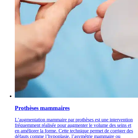
Prothèses mammaires
L’augmentation mammaire par prothèses est une intervention
fréquemment réalisée pour augmenter le volume des seins et
en améliorer la forme. Cette technique permet de corriger des
défauts comme l’hypoplasie, l’asymétrie mammaire ou