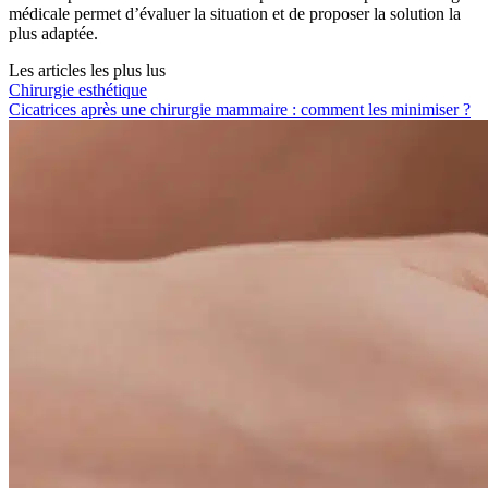
médicale permet d’évaluer la situation et de proposer la solution la
plus adaptée.
Les articles les plus lus
Chirurgie esthétique
Cicatrices après une chirurgie mammaire : comment les minimiser ?