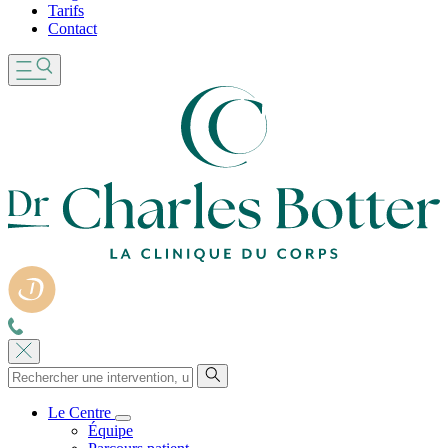
Tarifs
Contact
Le Centre
Équipe