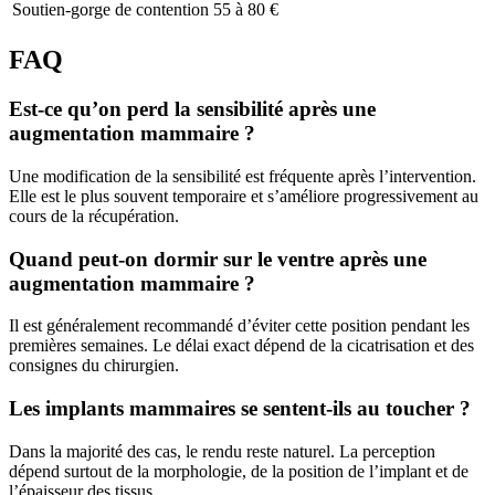
Soutien-gorge de contention
55 à 80 €
FAQ
Est-ce qu’on perd la sensibilité après une
augmentation mammaire ?
Une modification de la sensibilité est fréquente après l’intervention.
Elle est le plus souvent temporaire et s’améliore progressivement au
cours de la récupération.
Quand peut-on dormir sur le ventre après une
augmentation mammaire ?
Il est généralement recommandé d’éviter cette position pendant les
premières semaines. Le délai exact dépend de la cicatrisation et des
consignes du chirurgien.
Les implants mammaires se sentent-ils au toucher ?
Dans la majorité des cas, le rendu reste naturel. La perception
dépend surtout de la morphologie, de la position de l’implant et de
l’épaisseur des tissus.