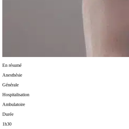
En résumé
Anesthésie
Générale
Hospitalisation
Ambulatoire
Durée
1h30