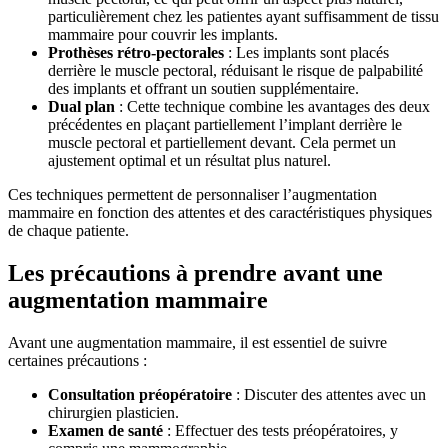
particulièrement chez les patientes ayant suffisamment de tissu
mammaire pour couvrir les implants.
Prothèses rétro-pectorales
: Les implants sont placés
derrière le muscle pectoral, réduisant le risque de palpabilité
des implants et offrant un soutien supplémentaire.
Dual plan
: Cette technique combine les avantages des deux
précédentes en plaçant partiellement l’implant derrière le
muscle pectoral et partiellement devant. Cela permet un
ajustement optimal et un résultat plus naturel.
Ces techniques permettent de personnaliser l’augmentation
mammaire en fonction des attentes et des caractéristiques physiques
de chaque patiente.
Les précautions à prendre avant une
augmentation mammaire
Avant une augmentation mammaire, il est essentiel de suivre
certaines précautions :
Consultation préopératoire
: Discuter des attentes avec un
chirurgien plasticien.
Examen de santé
: Effectuer des tests préopératoires, y