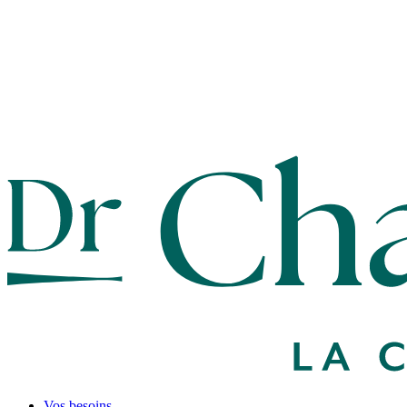
Vos besoins