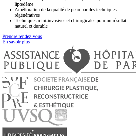
lipœdème
Amélioration de la qualité de peau par des techniques
régénératives
Techniques mini-invasives et chirurgicales pour un résultat
naturel et durable
Prendre rendez-vous
En savoir plus