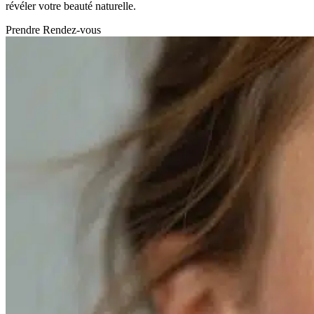
révéler votre beauté naturelle.
Prendre Rendez-vous