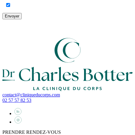
Envoyer
contact@cliniqueducorps.com
02 57 57 82 53
PRENDRE RENDEZ-VOUS