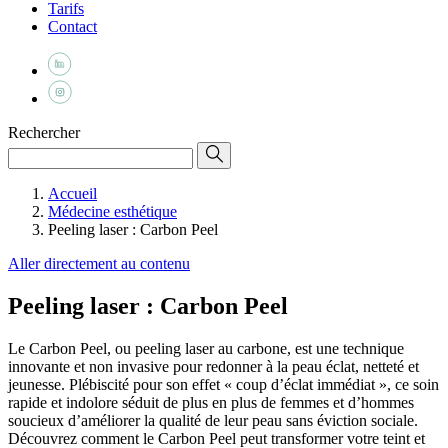
Tarifs
Contact
Rechercher
Accueil
Médecine esthétique
Peeling laser : Carbon Peel
Aller directement au contenu
Peeling laser : Carbon Peel
Le Carbon Peel, ou peeling laser au carbone, est une technique
innovante et non invasive pour redonner à la peau éclat, netteté et
jeunesse. Plébiscité pour son effet « coup d’éclat immédiat », ce soin
rapide et indolore séduit de plus en plus de femmes et d’hommes
soucieux d’améliorer la qualité de leur peau sans éviction sociale.
Découvrez comment le Carbon Peel peut transformer votre teint et