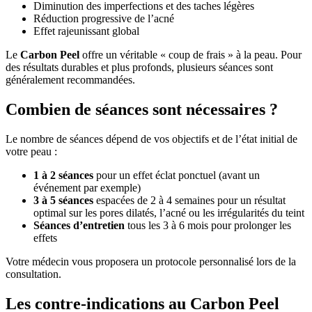
Diminution des imperfections et des taches légères
Réduction progressive de l’acné
Effet rajeunissant global
Le
Carbon Peel
offre un véritable « coup de frais » à la peau. Pour
des résultats durables et plus profonds, plusieurs séances sont
généralement recommandées.
Combien de séances sont nécessaires ?
Le nombre de séances dépend de vos objectifs et de l’état initial de
votre peau :
1 à 2 séances
pour un effet éclat ponctuel (avant un
événement par exemple)
3 à 5 séances
espacées de 2 à 4 semaines pour un résultat
optimal sur les pores dilatés, l’acné ou les irrégularités du teint
Séances d’entretien
tous les 3 à 6 mois pour prolonger les
effets
Votre médecin vous proposera un protocole personnalisé lors de la
consultation.
Les contre-indications au Carbon Peel