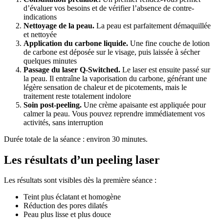
d’évaluer vos besoins et de vérifier l’absence de contre-
indications
Nettoyage de la peau.
La peau est parfaitement démaquillée
et nettoyée
Application du carbone liquide.
Une fine couche de lotion
de carbone est déposée sur le visage, puis laissée à sécher
quelques minutes
Passage du laser Q-Switched.
Le laser est ensuite passé sur
la peau. Il entraîne la vaporisation du carbone, générant une
légère sensation de chaleur et de picotements, mais le
traitement reste totalement indolore
Soin post-peeling.
Une crème apaisante est appliquée pour
calmer la peau. Vous pouvez reprendre immédiatement vos
activités, sans interruption
Durée totale de la séance : environ 30 minutes.
Les résultats d’un peeling laser
Les résultats sont visibles dès la première séance :
Teint plus éclatant et homogène
Réduction des pores dilatés
Peau plus lisse et plus douce