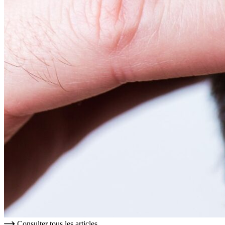
Consulter tous les articles