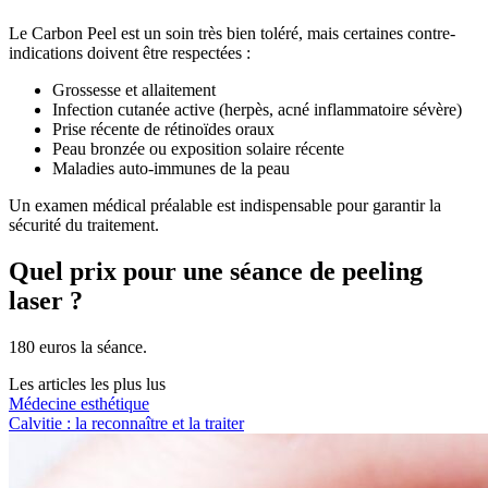
Le Carbon Peel est un soin très bien toléré, mais certaines contre-
indications doivent être respectées :
Grossesse et allaitement
Infection cutanée active (herpès, acné inflammatoire sévère)
Prise récente de rétinoïdes oraux
Peau bronzée ou exposition solaire récente
Maladies auto-immunes de la peau
Un examen médical préalable est indispensable pour garantir la
sécurité du traitement.
Quel prix pour une séance de peeling
laser ?
180 euros la séance.
Les articles les plus lus
Médecine esthétique
Calvitie : la reconnaître et la traiter