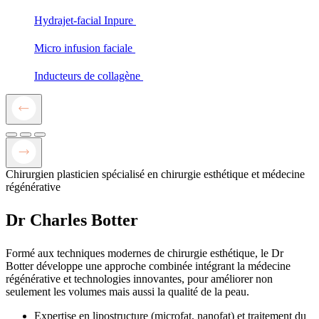
Hydrajet-facial Inpure
Micro infusion faciale
Inducteurs de collagène
Chirurgien plasticien spécialisé en chirurgie esthétique et médecine
régénérative
Dr Charles Botter
Formé aux techniques modernes de chirurgie esthétique, le Dr
Botter développe une approche combinée intégrant la médecine
régénérative et technologies innovantes, pour améliorer non
seulement les volumes mais aussi la qualité de la peau.
Expertise en lipostructure (microfat, nanofat) et traitement du