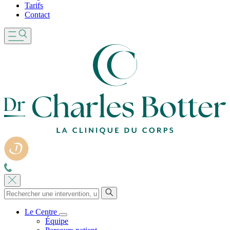
Tarifs
Contact
Le Centre
Équipe