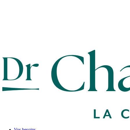
Vos besoins