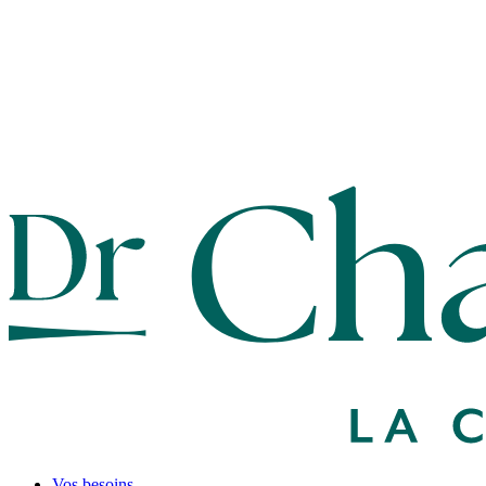
Vos besoins