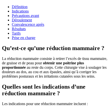
Définition
Indications
Précautions avant
Déroulement
Convalescence après
Résultats
Tarifs
Prise en charge
Qu’est-ce qu’une réduction mammaire ?
La réduction mammaire consiste à retirer l’excès de tissu mammaire,
de graisse et de peau pour
obtenir une poitrine plus
proportionnée
au reste du corps. Cette chirurgie vise à soulager les
douleurs au dos, au cou et aux épaules, ainsi qu’à corriger les
problèmes posturaux et les irritations cutanées sous les seins.
Quelles sont les indications d’une
réduction mammaire ?
Les indications pour une réduction mammaire incluent :