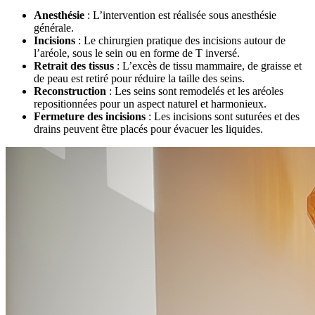
Anesthésie
: L’intervention est réalisée sous anesthésie
générale.
Incisions
: Le chirurgien pratique des incisions autour de
l’aréole, sous le sein ou en forme de T inversé.
Retrait des tissus
: L’excès de tissu mammaire, de graisse et
de peau est retiré pour réduire la taille des seins.
Reconstruction
: Les seins sont remodelés et les aréoles
repositionnées pour un aspect naturel et harmonieux.
Fermeture des incisions
: Les incisions sont suturées et des
drains peuvent être placés pour évacuer les liquides.