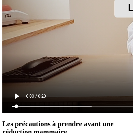
Les précautions à prendre avant une
réduction mammaire