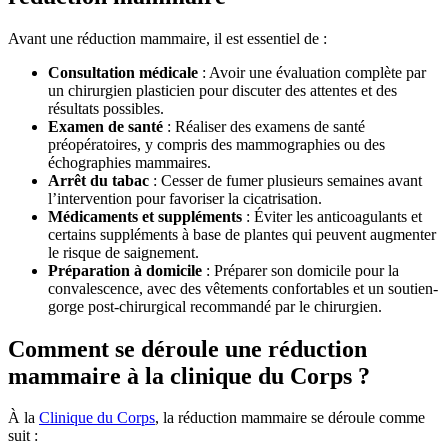
Avant une réduction mammaire, il est essentiel de :
Consultation médicale
: Avoir une évaluation complète par
un chirurgien plasticien pour discuter des attentes et des
résultats possibles.
Examen de santé
: Réaliser des examens de santé
préopératoires, y compris des mammographies ou des
échographies mammaires.
Arrêt du tabac
: Cesser de fumer plusieurs semaines avant
l’intervention pour favoriser la cicatrisation.
Médicaments et suppléments
: Éviter les anticoagulants et
certains suppléments à base de plantes qui peuvent augmenter
le risque de saignement.
Préparation à domicile
: Préparer son domicile pour la
convalescence, avec des vêtements confortables et un soutien-
gorge post-chirurgical recommandé par le chirurgien.
Comment se déroule une réduction
mammaire à la clinique du Corps ?
À la
Clinique du Corps
, la réduction mammaire se déroule comme
suit :