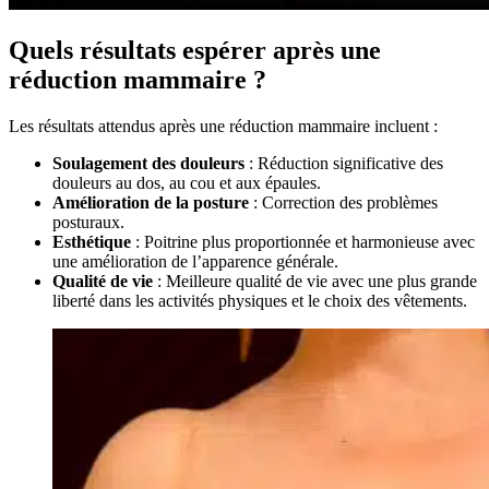
Quels résultats espérer après une
réduction mammaire ?
Les résultats attendus après une réduction mammaire incluent :
Soulagement des douleurs
: Réduction significative des
douleurs au dos, au cou et aux épaules.
Amélioration de la posture
: Correction des problèmes
posturaux.
Esthétique
: Poitrine plus proportionnée et harmonieuse avec
une amélioration de l’apparence générale.
Qualité de vie
: Meilleure qualité de vie avec une plus grande
liberté dans les activités physiques et le choix des vêtements.