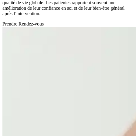
qualité de vie globale. Les patientes rapportent souvent une
amélioration de leur confiance en soi et de leur bien-être général
après l’intervention.
Prendre Rendez-vous