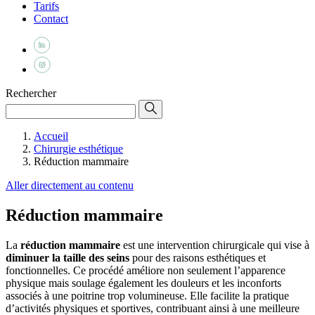
Tarifs
Contact
Rechercher
Accueil
Chirurgie esthétique
Réduction mammaire
Aller directement au contenu
Réduction mammaire
La
réduction mammaire
est une intervention chirurgicale qui vise à
diminuer la taille des seins
pour des raisons esthétiques et
fonctionnelles. Ce procédé améliore non seulement l’apparence
physique mais soulage également les douleurs et les inconforts
associés à une poitrine trop volumineuse. Elle facilite la pratique
d’activités physiques et sportives, contribuant ainsi à une meilleure