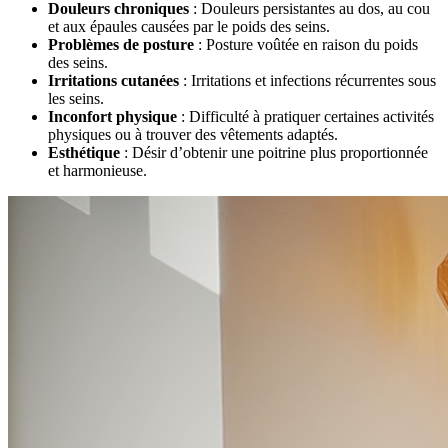
Douleurs chroniques
: Douleurs persistantes au dos, au cou
et aux épaules causées par le poids des seins.
Problèmes de posture
: Posture voûtée en raison du poids
des seins.
Irritations cutanées
: Irritations et infections récurrentes sous
les seins.
Inconfort physique
: Difficulté à pratiquer certaines activités
physiques ou à trouver des vêtements adaptés.
Esthétique
: Désir d’obtenir une poitrine plus proportionnée
et harmonieuse.