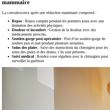
mammaire
La convalescence après une réduction mammaire comprend :
Repos
: Repos complet pendant les premiers jours avec une
limitation des activités physiques.
Douleur et inconfort
: Gestion de la douleur avec des
médicaments prescrits.
Soutien-gorge post-opératoire
: Port d’un soutien-gorge de
soutien jour et nuit pendant plusieurs semaines.
Soins des plaies
: Suivi des instructions du chirurgien pour les
soins des plaies et des drains, s’ils sont présents.
Suivi médical
: Rendez-vous réguliers avec le chirurgien pour
surveiller la guérison