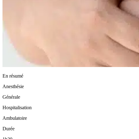
En résumé
Anesthésie
Générale
Hospitalisation
Ambulatoire
Durée