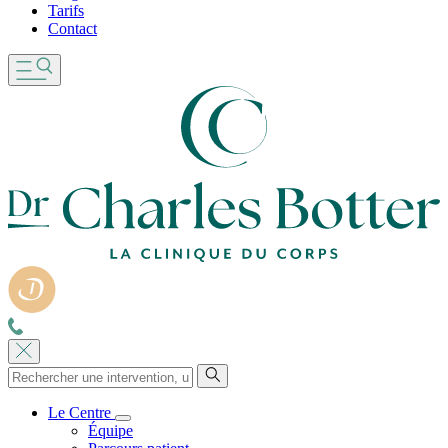
Tarifs
Contact
Le Centre
Équipe