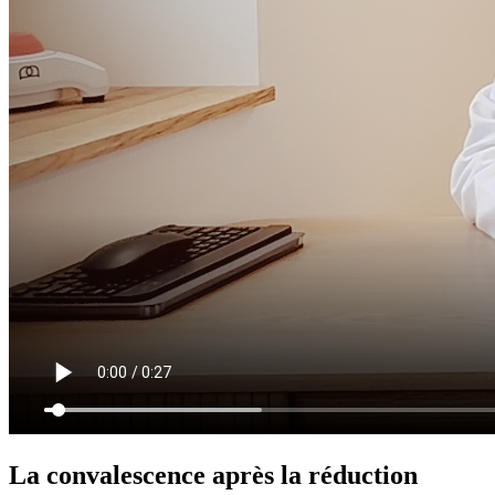
La convalescence après la réduction