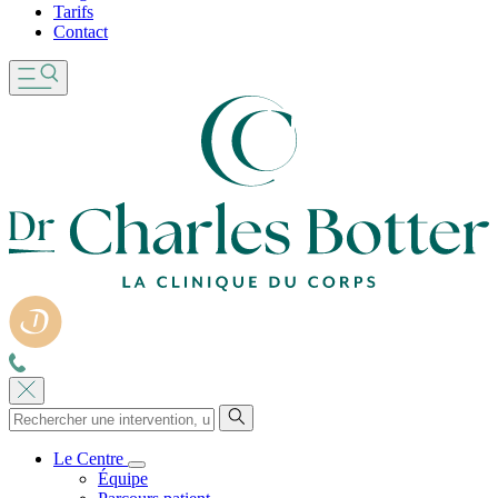
Tarifs
Contact
Le Centre
Équipe