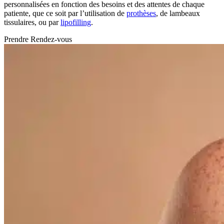
personnalisées en fonction des besoins et des attentes de chaque
patiente, que ce soit par l’utilisation de
prothèses
, de lambeaux
tissulaires, ou par
lipofilling
.
Prendre Rendez-vous