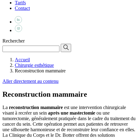
Tarifs
Contact
Rechercher
Accueil
Chirurgie esthétique
Reconstruction mammaire
Aller directement au contenu
Reconstruction mammaire
La
reconstruction mammaire
est une intervention chirurgicale
visant à recréer un sein
après une mastectomie
ou une
tumorectomie, généralement pratiquée dans le cadre du traitement du
cancer du sein. Cette opération permet aux patientes de retrouver
une silhouette harmonieuse et de reconstruire leur confiance en elles.
La Clinique du Corps et le Dr. Botter offrent des solutions