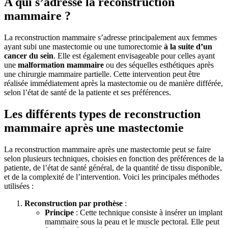
A qui s’adresse la reconstruction
mammaire ?
La reconstruction mammaire s’adresse principalement aux femmes
ayant subi une mastectomie ou une tumorectomie
à la suite d’un
cancer du sein
. Elle est également envisageable pour celles ayant
une
malformation mammaire
ou des séquelles esthétiques après
une chirurgie mammaire partielle. Cette intervention peut être
réalisée immédiatement après la mastectomie ou de manière différée,
selon l’état de santé de la patiente et ses préférences.
Les différents types de reconstruction
mammaire après une mastectomie
La reconstruction mammaire après une mastectomie peut se faire
selon plusieurs techniques, choisies en fonction des préférences de la
patiente, de l’état de santé général, de la quantité de tissu disponible,
et de la complexité de l’intervention. Voici les principales méthodes
utilisées :
Reconstruction par prothèse
:
Principe
: Cette technique consiste à insérer un implant
mammaire sous la peau et le muscle pectoral. Elle peut