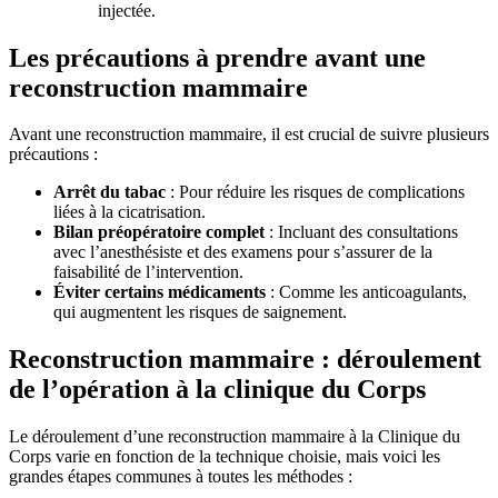
injectée.
Les précautions à prendre avant une
reconstruction mammaire
Avant une reconstruction mammaire, il est crucial de suivre plusieurs
précautions :
Arrêt du tabac
: Pour réduire les risques de complications
liées à la cicatrisation.
Bilan préopératoire complet
: Incluant des consultations
avec l’anesthésiste et des examens pour s’assurer de la
faisabilité de l’intervention.
Éviter certains médicaments
: Comme les anticoagulants,
qui augmentent les risques de saignement.
Reconstruction mammaire : déroulement
de l’opération à la clinique du Corps
Le déroulement d’une reconstruction mammaire à la Clinique du
Corps varie en fonction de la technique choisie, mais voici les
grandes étapes communes à toutes les méthodes :