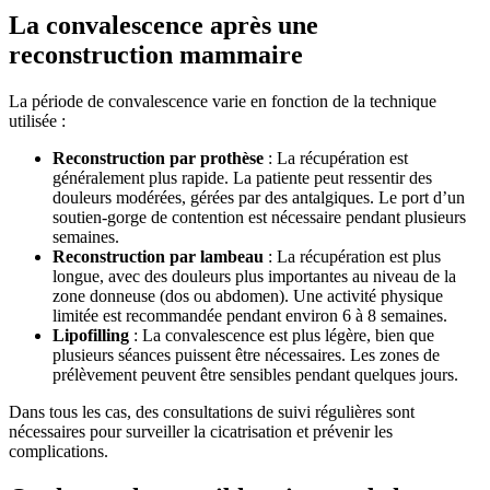
La convalescence après une
reconstruction mammaire
La période de convalescence varie en fonction de la technique
utilisée :
Reconstruction par prothèse
: La récupération est
généralement plus rapide. La patiente peut ressentir des
douleurs modérées, gérées par des antalgiques. Le port d’un
soutien-gorge de contention est nécessaire pendant plusieurs
semaines.
Reconstruction par lambeau
: La récupération est plus
longue, avec des douleurs plus importantes au niveau de la
zone donneuse (dos ou abdomen). Une activité physique
limitée est recommandée pendant environ 6 à 8 semaines.
Lipofilling
: La convalescence est plus légère, bien que
plusieurs séances puissent être nécessaires. Les zones de
prélèvement peuvent être sensibles pendant quelques jours.
Dans tous les cas, des consultations de suivi régulières sont
nécessaires pour surveiller la cicatrisation et prévenir les
complications.