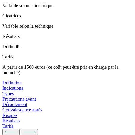
Variable selon la technique
Cicatrices
Variable selon la technique
Résultats
Définitifs
Tarifs
À partir de 1500 euros (ce coût peut être pris en charge par la
mutuelle)
Définition
Indications
Types
Précautions avant
Déroulement
Convalescence après
Risques
Résultats
Tarifs