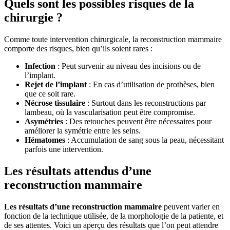
Quels sont les possibles risques de la
chirurgie ?
Comme toute intervention chirurgicale, la reconstruction mammaire
comporte des risques, bien qu’ils soient rares :
Infection
: Peut survenir au niveau des incisions ou de
l’implant.
Rejet de l’implant
: En cas d’utilisation de prothèses, bien
que ce soit rare.
Nécrose tissulaire
: Surtout dans les reconstructions par
lambeau, où la vascularisation peut être compromise.
Asymétries
: Des retouches peuvent être nécessaires pour
améliorer la symétrie entre les seins.
Hématomes
: Accumulation de sang sous la peau, nécessitant
parfois une intervention.
Les résultats attendus d’une
reconstruction mammaire
Les résultats d’une reconstruction mammaire
peuvent varier en
fonction de la technique utilisée, de la morphologie de la patiente, et
de ses attentes. Voici un aperçu des résultats que l’on peut attendre