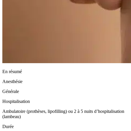
En résumé
Anesthésie
Générale
Hospitalisation
Ambulatoire (prothèses, lipofilling) ou 2 à 5 nuits d’hospitalisation
(lambeau)
Durée