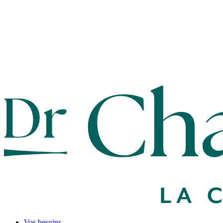
Vos besoins