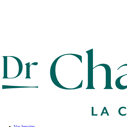
Vos besoins