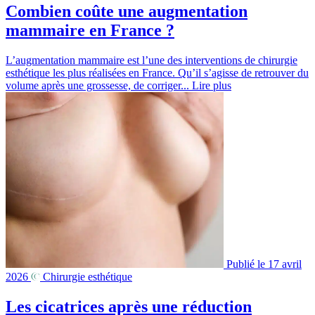
Combien coûte une augmentation
mammaire en France ?
L’augmentation mammaire est l’une des interventions de chirurgie
esthétique les plus réalisées en France. Qu’il s’agisse de retrouver du
volume après une grossesse, de corriger...
Lire plus
Publié le 17 avril
2026
Chirurgie esthétique
Les cicatrices après une réduction