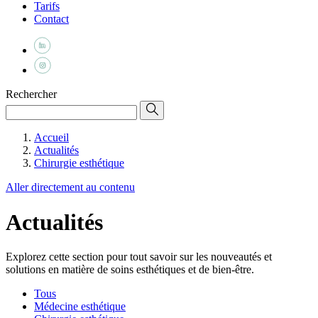
Tarifs
Contact
Rechercher
Accueil
Actualités
Chirurgie esthétique
Aller directement au contenu
Actualités
Explorez cette section pour tout savoir sur les nouveautés et
solutions en matière de soins esthétiques et de bien-être.
Tous
Médecine esthétique