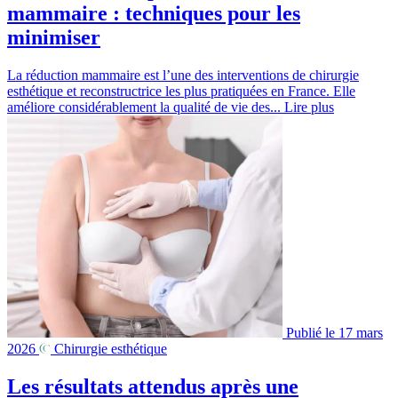
mammaire : techniques pour les
minimiser
La réduction mammaire est l’une des interventions de chirurgie
esthétique et reconstructrice les plus pratiquées en France. Elle
améliore considérablement la qualité de vie des...
Lire plus
Publié le 17 mars
2026
Chirurgie esthétique
Les résultats attendus après une