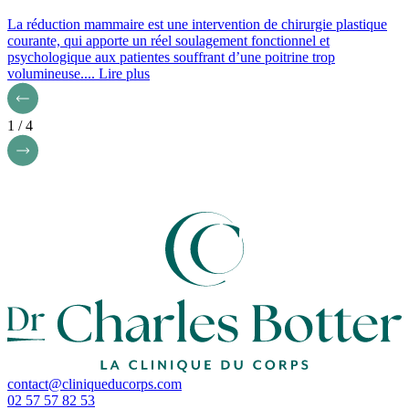
La réduction mammaire est une intervention de chirurgie plastique
courante, qui apporte un réel soulagement fonctionnel et
psychologique aux patientes souffrant d’une poitrine trop
volumineuse....
Lire plus
1 / 4
contact@cliniqueducorps.com
02 57 57 82 53