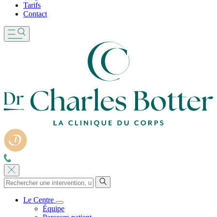
Tarifs
Contact
Le Centre
Équipe