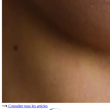
Consulter tous les articles