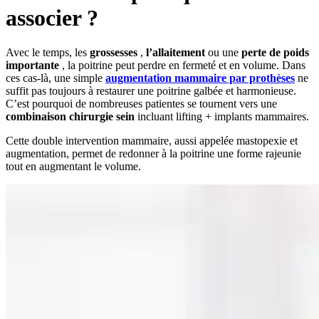
associer ?
Avec le temps, les
grossesses
,
l’allaitement
ou une
perte de poids
importante
, la poitrine peut perdre en fermeté et en volume. Dans
ces cas-là, une simple
augmentation mammaire par prothèses
ne
suffit pas toujours à restaurer une poitrine galbée et harmonieuse.
C’est pourquoi de nombreuses patientes se tournent vers une
combinaison chirurgie sein
incluant lifting + implants mammaires.
Cette double intervention mammaire, aussi appelée mastopexie et
augmentation, permet de redonner à la poitrine une forme rajeunie
tout en augmentant le volume.