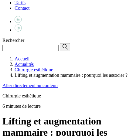
Tarifs
Contact
Rechercher
Accueil
Actualités
Chirurgie esthétique
Lifting et augmentation mammaire : pourquoi les associer ?
Aller directement au contenu
Chirurgie esthétique
6 minutes de lecture
Lifting et augmentation
mammaire : pourquoi les