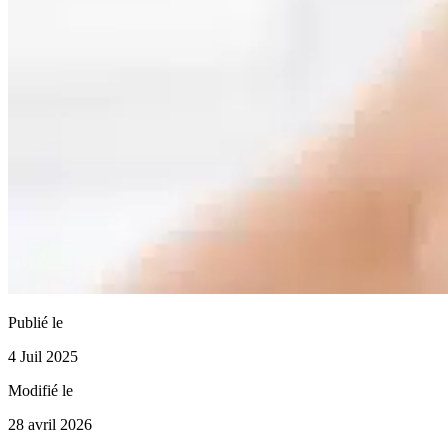
Publié le
4 Juil 2025
Modifié le
28 avril 2026