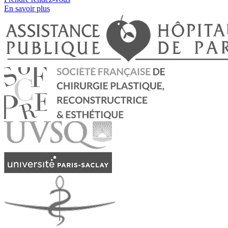
En savoir plus