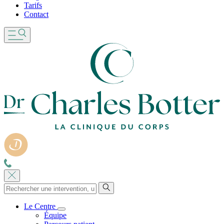
Tarifs
Contact
Le Centre
Équipe