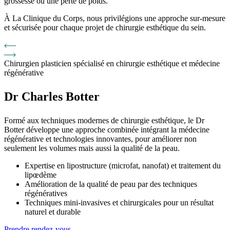
grossesse ou une perte de poids.
À La Clinique du Corps, nous privilégions une approche sur-mesure
et sécurisée pour chaque projet de chirurgie esthétique du sein.
Chirurgien plasticien spécialisé en chirurgie esthétique et médecine
régénérative
Dr Charles Botter
Formé aux techniques modernes de chirurgie esthétique, le Dr
Botter développe une approche combinée intégrant la médecine
régénérative et technologies innovantes, pour améliorer non
seulement les volumes mais aussi la qualité de la peau.
Expertise en lipostructure (microfat, nanofat) et traitement du
lipœdème
Amélioration de la qualité de peau par des techniques
régénératives
Techniques mini-invasives et chirurgicales pour un résultat
naturel et durable
Prendre rendez-vous