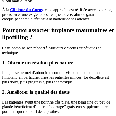
subtil mais durable.
À la
Clinique du Corps,
cette approche est réalisée avec expertise,
précision et une exigence esthétique élevée, afin de garantir à
chaque patiente un résultat à la hauteur de ses attentes.
Pourquoi associer implants mammaires et
lipofilling ?
Cette combinaison répond à plusieurs objectifs esthétiques et
techniques :
1. Obtenir un résultat plus naturel
La graisse permet d’adoucir le contour visible ou palpable de
l’implant, en particulier chez les patientes minces. Le décolleté est
plus doux, plus progressif, plus anatomique.
2. Améliorer la qualité des tissus
Les patientes ayant une poitrine très plate, une peau fine ou peu de
glande bénéficient d’un “rembourrage” graisseux supplémentaire
pour masquer le bord de la prothèse.