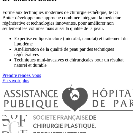
Formé aux techniques modernes de chirurgie esthétique, le Dr
Botter développe une approche combinée intégrant la médecine
régénérative et technologies innovantes, pour améliorer non
seulement les volumes mais aussi la qualité de la peau.
Expertise en lipostructure (microfat, nanofat) et traitement du
lipœdème
Amélioration de la qualité de peau par des techniques
régénératives
Techniques mini-invasives et chirurgicales pour un résultat
naturel et durable
Prendre rendez-vous
En savoir plus