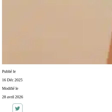
Publié le
16 Déc 2025
Modifié le
28 avril 2026