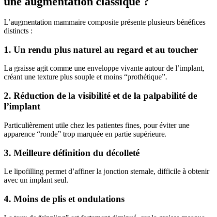
une augmentation classique ?
L’augmentation mammaire composite présente plusieurs bénéfices
distincts :
1. Un rendu plus naturel au regard et au toucher
La graisse agit comme une enveloppe vivante autour de l’implant,
créant une texture plus souple et moins “prothétique”.
2. Réduction de la visibilité et de la palpabilité de
l’implant
Particulièrement utile chez les patientes fines, pour éviter une
apparence “ronde” trop marquée en partie supérieure.
3. Meilleure définition du décolleté
Le lipofilling permet d’affiner la jonction sternale, difficile à obtenir
avec un implant seul.
4. Moins de plis et ondulations