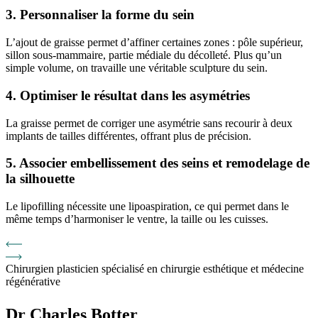
3. Personnaliser la forme du sein
L’ajout de graisse permet d’affiner certaines zones : pôle supérieur,
sillon sous-mammaire, partie médiale du décolleté. Plus qu’un
simple volume, on travaille une véritable sculpture du sein.
4. Optimiser le résultat dans les asymétries
La graisse permet de corriger une asymétrie sans recourir à deux
implants de tailles différentes, offrant plus de précision.
5. Associer embellissement des seins et remodelage de
la silhouette
Le lipofilling nécessite une lipoaspiration, ce qui permet dans le
même temps d’harmoniser le ventre, la taille ou les cuisses.
Chirurgien plasticien spécialisé en chirurgie esthétique et médecine
régénérative
Dr Charles Botter