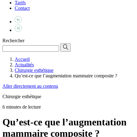
Tarifs
Contact
Rechercher
Accueil
Actualités
Chirurgie esthétique
Qu’est-ce que l’augmentation mammaire composite ?
Aller directement au contenu
Chirurgie esthétique
6 minutes de lecture
Qu’est-ce que l’augmentation
mammaire composite ?