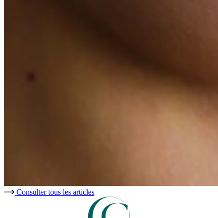
Consulter tous les articles