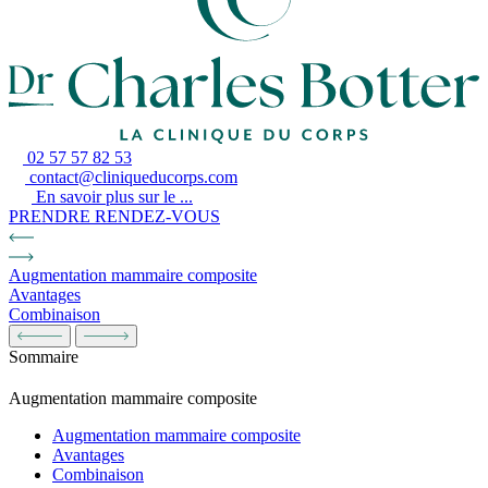
02 57 57 82 53
contact@cliniqueducorps.com
En savoir plus sur le ...
PRENDRE RENDEZ-VOUS
Augmentation mammaire composite
Avantages
Combinaison
Sommaire
Augmentation mammaire composite
Augmentation mammaire composite
Avantages
Combinaison