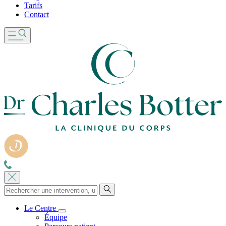
Tarifs
Contact
Le Centre
Équipe