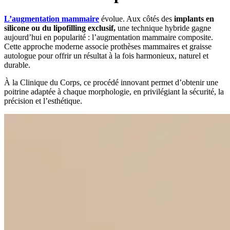
L’augmentation mammaire
évolue. Aux côtés des
implants en
silicone ou du lipofilling exclusif,
une technique hybride gagne
aujourd’hui en popularité : l’augmentation mammaire composite.
Cette approche moderne associe prothèses mammaires et graisse
autologue pour offrir un résultat à la fois harmonieux, naturel et
durable.
À la Clinique du Corps, ce procédé innovant permet d’obtenir une
poitrine adaptée à chaque morphologie, en privilégiant la sécurité, la
précision et l’esthétique.